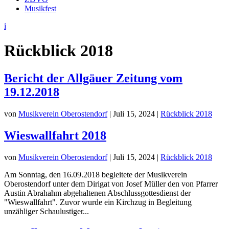
Musikfest
i
Rückblick 2018
Bericht der Allgäuer Zeitung vom
19.12.2018
von
Musikverein Oberostendorf
|
Juli 15, 2024
|
Rückblick 2018
Wieswallfahrt 2018
von
Musikverein Oberostendorf
|
Juli 15, 2024
|
Rückblick 2018
Am Sonntag, den 16.09.2018 begleitete der Musikverein
Oberostendorf unter dem Dirigat von Josef Müller den von Pfarrer
Austin Abrahahm abgehaltenen Abschlussgottesdienst der
"Wieswallfahrt". Zuvor wurde ein Kirchzug in Begleitung
unzähliger Schaulustiger...