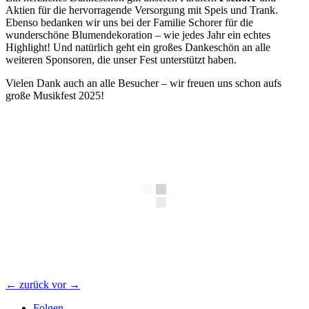
Aktien für die hervorragende Versorgung mit Speis und Trank.
Ebenso bedanken wir uns bei der Familie Schorer für die
wunderschöne Blumendekoration – wie jedes Jahr ein echtes
Highlight! Und natürlich geht ein großes Dankeschön an alle
weiteren Sponsoren, die unser Fest unterstützt haben.
Vielen Dank auch an alle Besucher – wir freuen uns schon aufs
große Musikfest 2025!
←
zurück
vor
→
Folgen